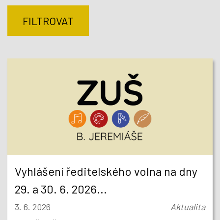
FILTROVAT
Vyhlášení ředitelského volna na dny
29. a 30. 6. 2026...
3. 6. 2026
Aktualita