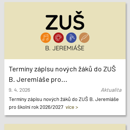
Termíny zápisu nových žáků do ZUŠ
B. Jeremiáše pro...
9. 4. 2026
Aktualita
Termíny zápisu nových žáků do ZUŠ B. Jeremiáše
pro školní rok 2026/2027
více >