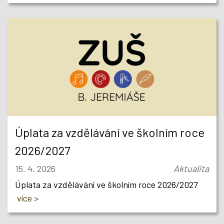
Úplata za vzdělávání ve školním roce
2026/2027
15. 4. 2026
Aktualita
Úplata za vzdělávání ve školním roce 2026/2027
více >