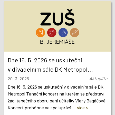
Dne 16. 5. 2026 se uskuteční
v divadelním sále DK Metropol...
20. 3. 2026
Aktualita
Dne 16. 5. 2026 se uskuteční v divadelním sále DK
Metropol Taneční koncert na kterém se představí
žáci tanečního oboru paní učitelky Viery Bagáčové.
Koncert proběhne ve spolupráci...
více >