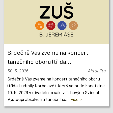
Srdečně Vás zveme na koncert
tanečního oboru (třída...
30. 3. 2026
Aktualita
Srdečně Vás zveme na koncert tanečního oboru
(třída Ludmily Korbelové), který se bude konat dne
10. 5. 2026 v divadelním sále v Trhových Svinech.
Vystoupí absolventi tanečního...
více >