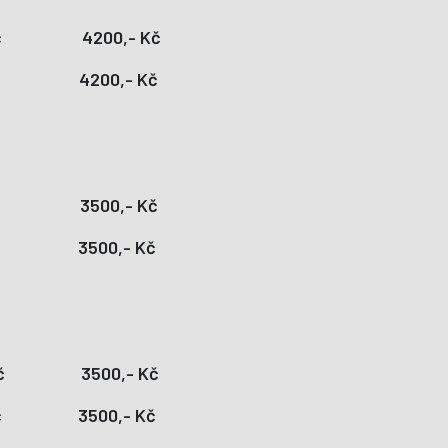
-Kč 4200,- Kč
Kč 4200,- Kč
Kč 3500,- Kč
Kč 3500,- Kč
 Kč 3500,- Kč
 Kč 3500,- Kč