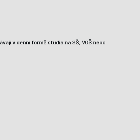
lávají v denní formě studia na SŠ, VOŠ nebo