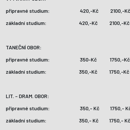
přípravné studium: 420,-Kč 2100,
základní studium: 420,-Kč 2100,-
TANEČNÍ OBOR:
přípravné studium: 350-Kč 1750,-
základní studium: 350,-Kč 1750,-
LIT. – DRAM. OBOR:
přípravné studium: 350,- Kč 1750,-
základní studium: 350,- Kč 1750,-