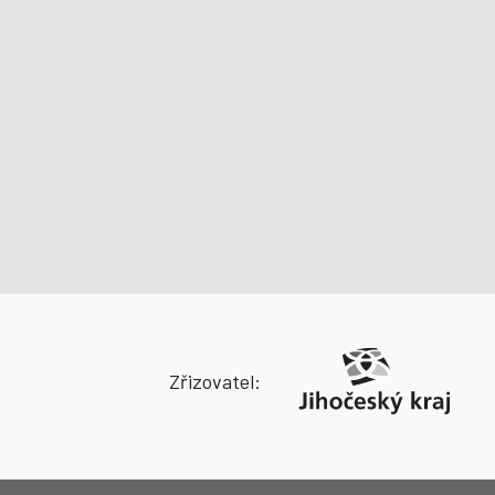
Zřizovatel: